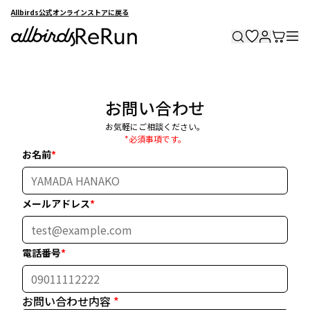
Allbirds公式オンラインストアに戻る
お問い合わせ
お気軽にご相談ください。
*必須事項です。
お名前
*
メールアドレス
*
電話番号
*
お問い合わせ内容
*